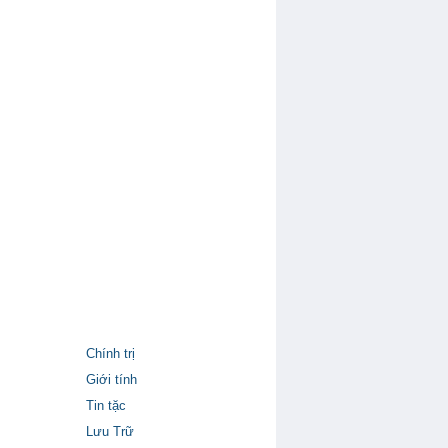
Chính trị
Giới tính
Tin tặc
Lưu Trữ