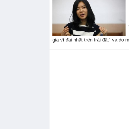
gia vĩ đại nhất trên trái đất” và do