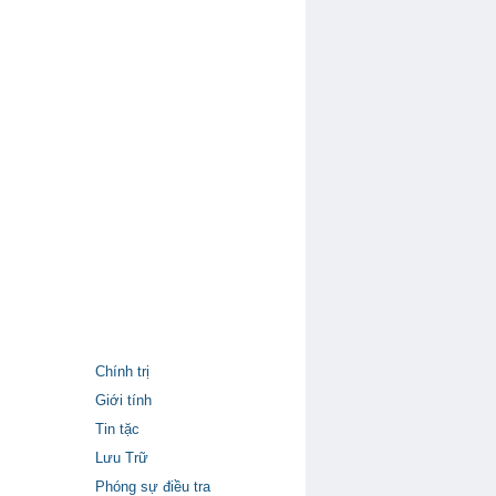
Chính trị
Giới tính
Tin tặc
Lưu Trữ
Phóng sự điều tra