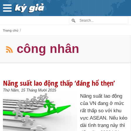
/
Trang chủ
công nhân
Năng suất lao động thấp ‘đáng hổ thẹn’
Thứ Năm, 15 Tháng Mười 2015
Năng suất lao động
của VN đang ở mức
rất thấp so với khu
vực ASEAN. Nếu kéo
dài tình trạng này thì