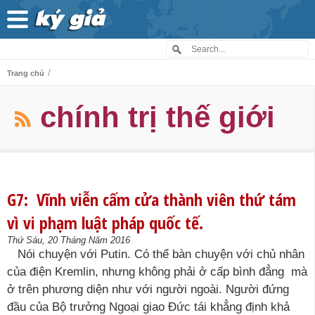
/
Trang chủ
chính trị thế giới
G7: Vĩnh viễn cấm cửa thành viên thứ tám
vì vi phạm luật pháp quốc tế.
Thứ Sáu, 20 Tháng Năm 2016
Nói chuyện với Putin. Có thể bàn chuyện với chủ nhân
của điện Kremlin, nhưng không phải ở cấp bình đẳng mà
ở trên phương diện như với người ngoài. Người đứng
đầu của Bộ trưởng Ngoại giao Đức tái khẳng định khả