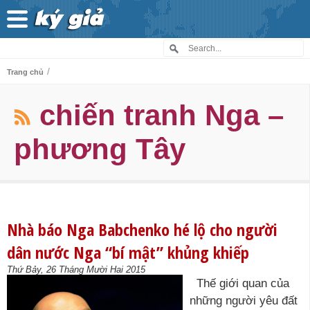
/
Trang chủ
chiến tranh Nga –
phương Tây
Nhà báo Nga Babchenko hé lộ cho người
dân nước Nga “bí mật” khủng khiếp
Thứ Bảy, 26 Tháng Mười Hai 2015
Thế giới quan của
những người yêu đất