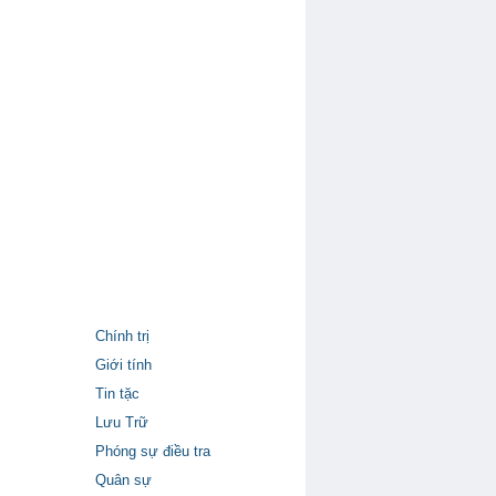
Chính trị
Giới tính
Tin tặc
Lưu Trữ
Phóng sự điều tra
Quân sự