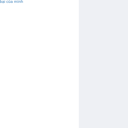
bại của mình