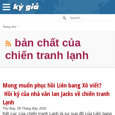
/
Trang chủ
bản chất của
chiến tranh lạnh
Mong muốn phục hồi Liên bang Xô viết?
Hồi ký của nhà văn Ian Jacks về chiến tranh
Lạnh
Thứ Bảy, 09 Tháng Bảy 2016
Kết cục của chiến tranh Lạnh là sự sụp đổ của Liên bang