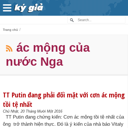
/
Trang chủ
ác mộng của
nước Nga
TT Putin đang phải đối mặt với cơn ác mộng
tồi tệ nhất
Chủ Nhật, 20 Tháng Mười Một 2016
TT Putin đang chứng kiến: Cơn ác mộng tồi tệ nhất của
ông trở thành hiện thực. Đó là ý kiến của nhà báo Vitaly