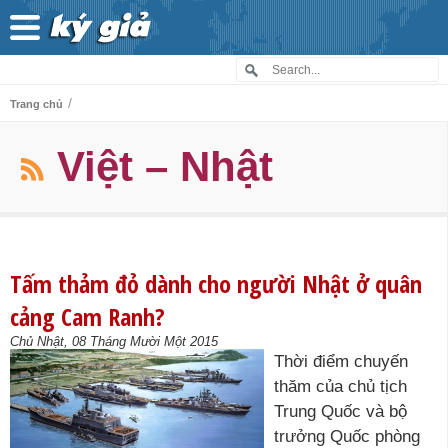
/
Trang chủ
Việt – Nhật
Tấm thảm đỏ dành cho người Nhật ở quân
cảng Cam Ranh?
Chủ Nhật, 08 Tháng Mười Một 2015
Thời điểm chuyến
thăm của chủ tịch
Trung Quốc và bộ
trưởng Quốc phòng