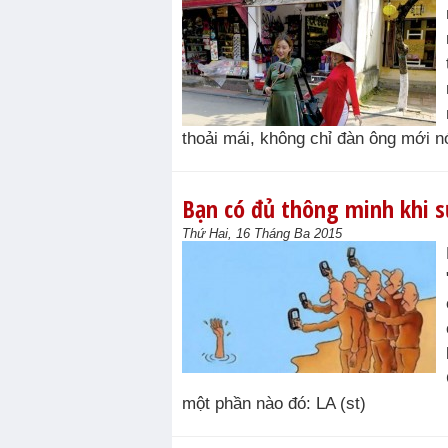
thoải mái, không chỉ đàn ông mới nó
Bạn có đủ thông minh khi 
Thứ Hai, 16 Tháng Ba 2015
một phần nào đó: LA (st)