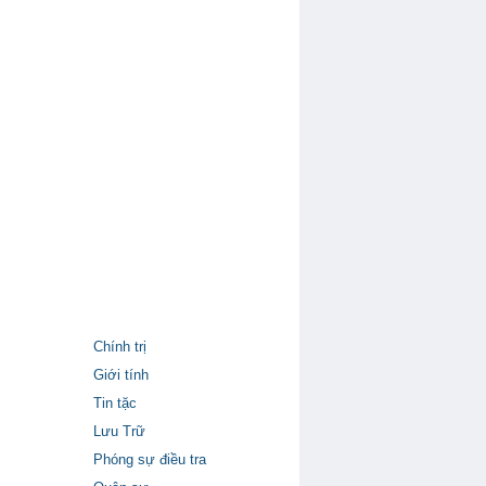
Chính trị
Giới tính
Tin tặc
Lưu Trữ
Phóng sự điều tra