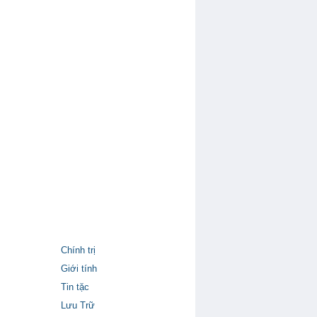
Chính trị
Giới tính
Tin tặc
Lưu Trữ