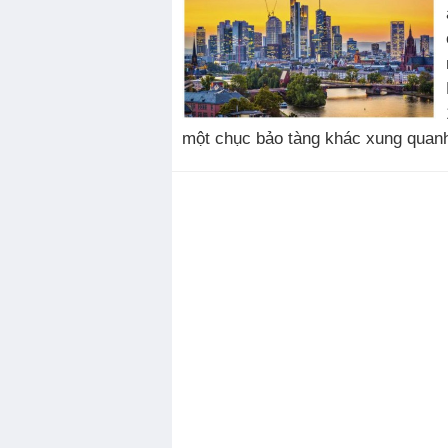
một chục bảo tàng khác xung quanh