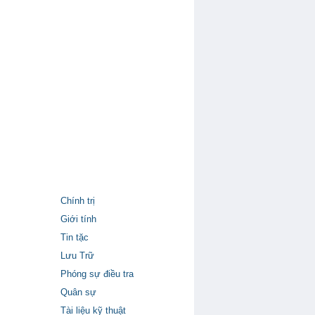
Chính trị
Giới tính
Tin tặc
Lưu Trữ
Phóng sự điều tra
Quân sự
Tài liệu kỹ thuật