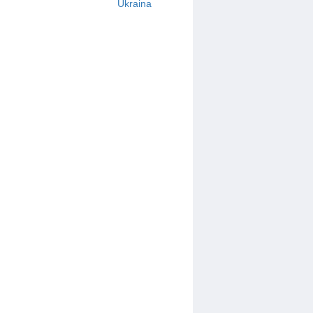
Ukraina