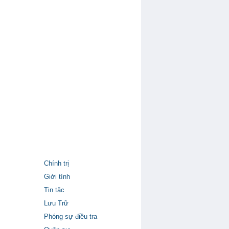
Chính trị
Giới tính
Tin tặc
Lưu Trữ
Phóng sự điều tra