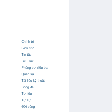
Chính trị
Giới tính
Tin tặc
Lưu Trữ
Phóng sự điều tra
Quân sự
Tài liệu kỹ thuật
Bóng đá
Tư liệu
Tự sự
Đời sống