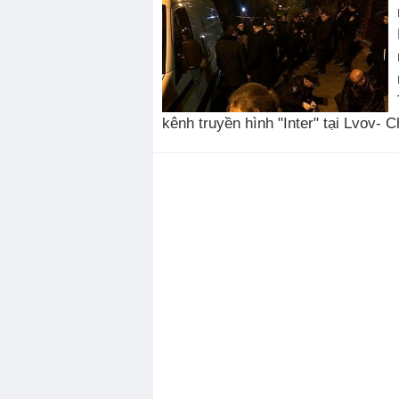
kênh truyền hình "Inter" tại Lvov- 