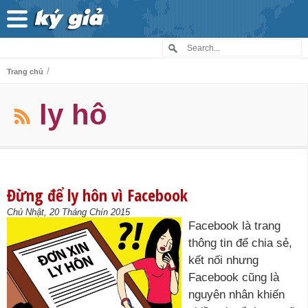
/
Trang chủ
ly hô
Đừng để ly hôn vì Facebook
Chủ Nhật, 20 Tháng Chín 2015
Facebook là trang
thông tin để chia sẻ,
kết nối nhưng
Facebook cũng là
nguyên nhân khiến