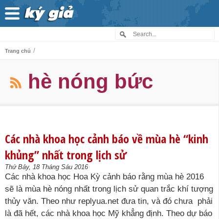
/
Trang chủ
hè nóng bức
Các nhà khoa học cảnh báo về mùa hè “kinh
khủng” nhất trong lịch sử
Thứ Bảy, 18 Tháng Sáu 2016
Các nhà khoa học Hoa Kỳ cảnh báo rằng mùa hè 2016
sẽ là mùa hè nóng nhất trong lịch sử quan trắc khí tượng
thủy văn. Theo như replyua.net đưa tin, và đó chưa phải
là đã hết, các nhà khoa học Mỹ khẳng định. Theo dự báo