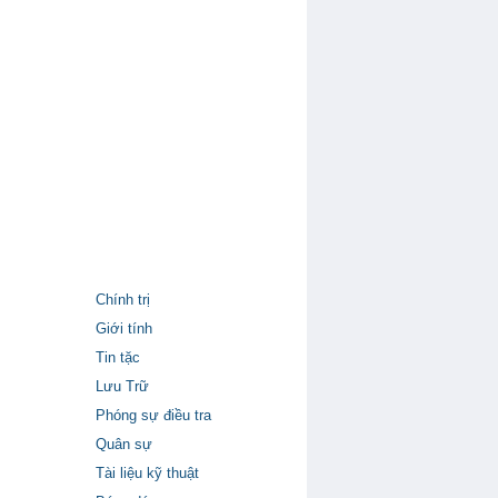
Chính trị
Giới tính
Tin tặc
Lưu Trữ
Phóng sự điều tra
Quân sự
Tài liệu kỹ thuật