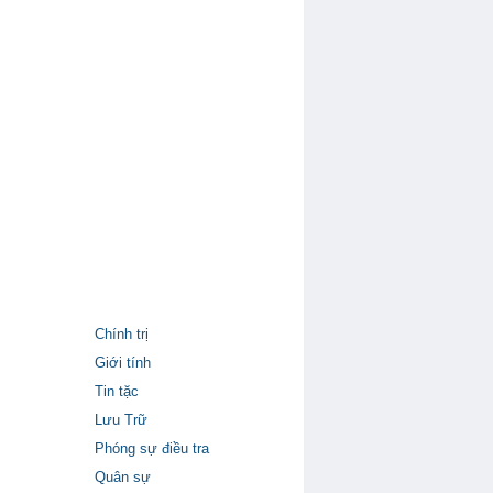
Chính trị
Giới tính
Tin tặc
Lưu Trữ
Phóng sự điều tra
Quân sự