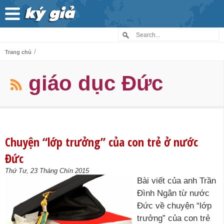
/
Trang chủ
giáo dục Đức
Chuyện “lớp trưởng” của con trẻ ở nước
Đức
Thứ Tư, 23 Tháng Chín 2015
Bài viết của anh Trần
Đình Ngân từ nước
Đức về chuyện “lớp
trưởng” của con trẻ