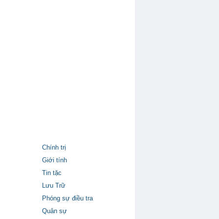
Chính trị
Giới tính
Tin tặc
Lưu Trữ
Phóng sự điều tra
Quân sự