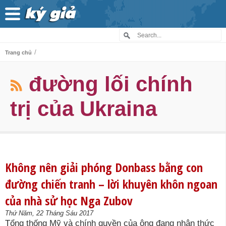
/
Trang chủ
đường lối chính
trị của Ukraina
Không nên giải phóng Donbass bằng con
đường chiến tranh – lời khuyên khôn ngoan
của nhà sử học Nga Zubov
Thứ Năm, 22 Tháng Sáu 2017
Tổng thống Mỹ và chính quyền của ông đang nhận thức