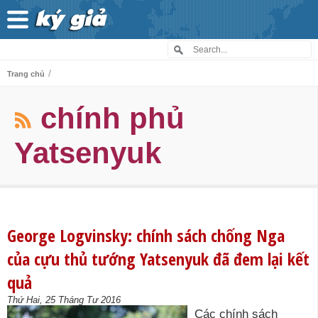
/
Trang chủ
chính phủ
Yatsenyuk
George Logvinsky: chính sách chống Nga
của cựu thủ tướng Yatsenyuk đã đem lại kết
quả
Thứ Hai, 25 Tháng Tư 2016
Các chính sách