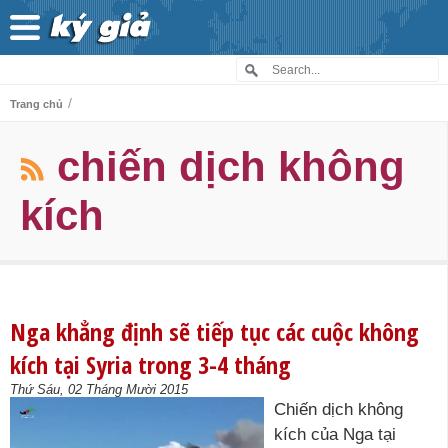
/
Trang chủ
chiến dịch không
kích
Nga khẳng định sẽ tiếp tục các cuộc không
kích tại Syria trong 3-4 tháng
Thứ Sáu, 02 Tháng Mười 2015
Chiến dịch không
kích của Nga tại