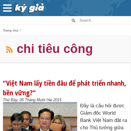
/
Trang chủ
chi tiêu công
“Việt Nam lấy tiền đâu để phát triển nhanh,
bền vững?”
Thứ Bảy, 05 Tháng Mười Hai 2015
Đây là câu hỏi được
Giám đốc World
Bank Việt Nam đặt ra
cho Thủ tướng giữa