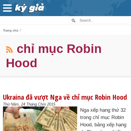
/
Trang chủ
chỉ mục Robin
Hood
Ukraina đã vượt Nga về chỉ mục Robin Hood
Thứ Năm, 24 Tháng Chín 2015
Nga xếp hạng thứ 32
trong chỉ mục Robin
Hood, bảng xếp hạng