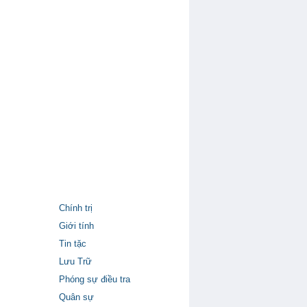
Chính trị
Giới tính
Tin tặc
Lưu Trữ
Phóng sự điều tra
Quân sự