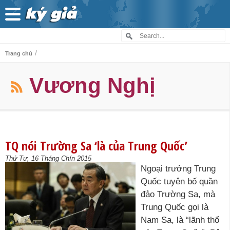
/
Trang chủ
Vương Nghị
TQ nói Trường Sa ‘là của Trung Quốc’
Thứ Tư, 16 Tháng Chín 2015
Ngoại trưởng Trung
Quốc tuyên bố quần
đảo Trường Sa, mà
Trung Quốc gọi là
Nam Sa, là “lãnh thổ