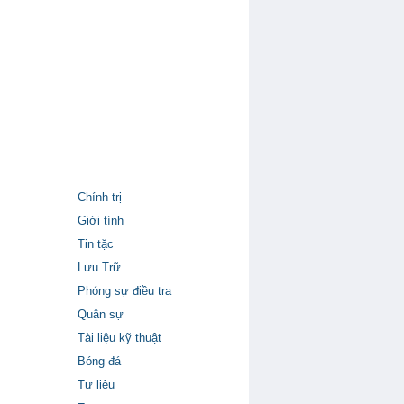
Chính trị
Giới tính
Tin tặc
Lưu Trữ
Phóng sự điều tra
Quân sự
Tài liệu kỹ thuật
Bóng đá
Tư liệu