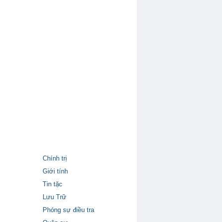
Chính trị
Giới tính
Tin tặc
Lưu Trữ
Phóng sự điều tra