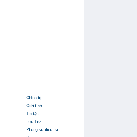
Chính trị
Giới tính
Tin tặc
Lưu Trữ
Phóng sự điều tra