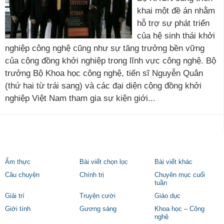
khai một đề án nhằm
hỗ trợ sự phát triển
của hệ sinh thái khởi
nghiệp công nghệ cũng như sự tăng trưởng bền vững
của cộng đồng khởi nghiệp trong lĩnh vực công nghệ. Bộ
trưởng Bộ Khoa học công nghệ, tiến sĩ Nguyễn Quân
(thứ hai từ trái sang) và các đại diện cộng đồng khởi
nghiệp Việt Nam tham gia sự kiện giới...
Ẩm thực
Bài viết chọn lọc
Bài viết khác
Câu chuyện
Chính trị
Chuyên mục cuối
tuần
Giải trí
Truyện cười
Giáo dục
Giới tính
Gương sáng
Khoa học – Công
nghệ