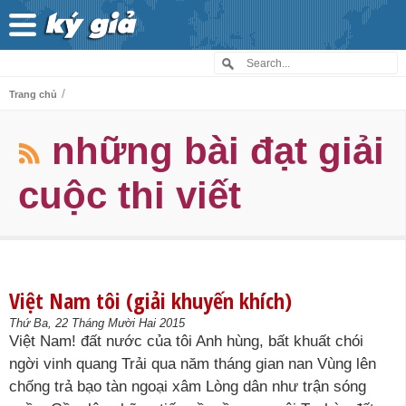
/
Trang chủ
những bài đạt giải
cuộc thi viết
Việt Nam tôi (giải khuyến khích)
Thứ Ba, 22 Tháng Mười Hai 2015
Việt Nam! đất nước của tôi Anh hùng, bất khuất chói
ngời vinh quang Trải qua năm tháng gian nan Vùng lên
chống trả bạo tàn ngoại xâm Lòng dân như trận sóng