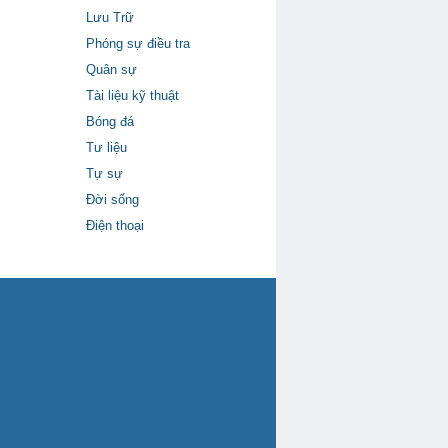
Lưu Trữ
Phóng sự điều tra
Quân sự
Tài liệu kỹ thuật
Bóng đá
Tư liệu
Tự sự
Đời sống
Điện thoại