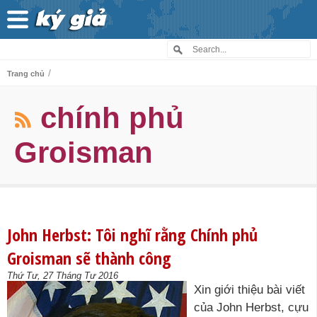
/
Trang chủ
chính phủ
Groisman
John Herbst: Tôi nghĩ rằng Chính phủ
Groisman sẽ thành công
Thứ Tư, 27 Tháng Tư 2016
Xin giới thiệu bài viết
của John Herbst, cựu