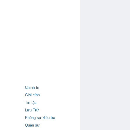
Chính trị
Giới tính
Tin tặc
Lưu Trữ
Phóng sự điều tra
Quân sự