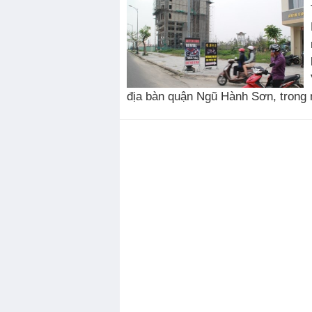
địa bàn quận Ngũ Hành Sơn, trong 