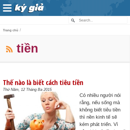
/
Trang chủ
tiền
Thế nào là biết cách tiêu tiền
Thứ Năm, 12 Tháng Ba 2015
Có nhiều người nói
rằng, nếu sống mà
không biết tiêu tiền
thì nền kinh tế sẽ
kém phát triển. Vì