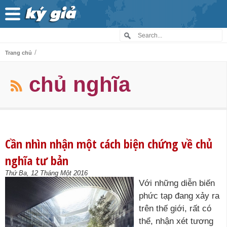
/
Trang chủ
chủ nghĩa
Cần nhìn nhận một cách biện chứng về chủ
nghĩa tư bản
Thứ Ba, 12 Tháng Một 2016
Với những diễn biến
phức tạp đang xảy ra
trên thế giới, rất có
thể, nhận xét tương