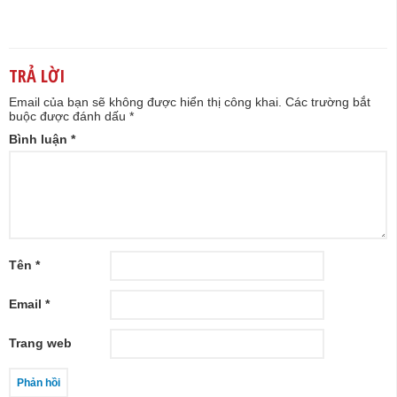
TRẢ LỜI
Email của bạn sẽ không được hiển thị công khai.
Các trường bắt
buộc được đánh dấu
*
Bình luận
*
Tên
*
Email
*
Trang web