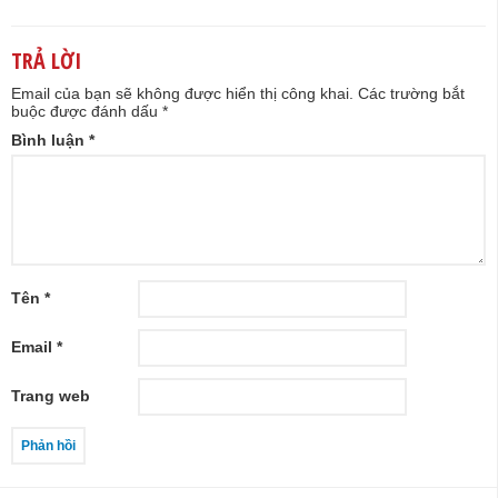
TRẢ LỜI
Email của bạn sẽ không được hiển thị công khai.
Các trường bắt
buộc được đánh dấu
*
Bình luận
*
Tên
*
Email
*
Trang web