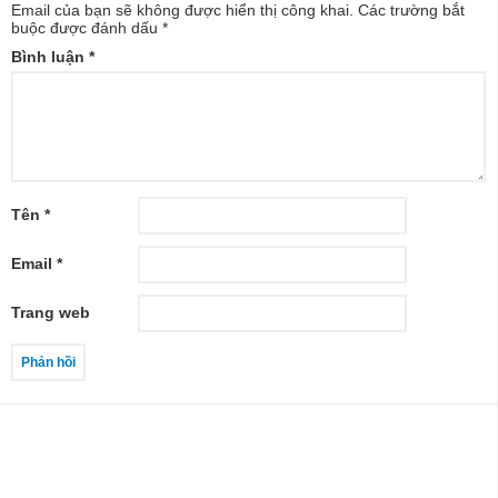
Email của bạn sẽ không được hiển thị công khai.
Các trường bắt
buộc được đánh dấu
*
Bình luận
*
Tên
*
Email
*
Trang web