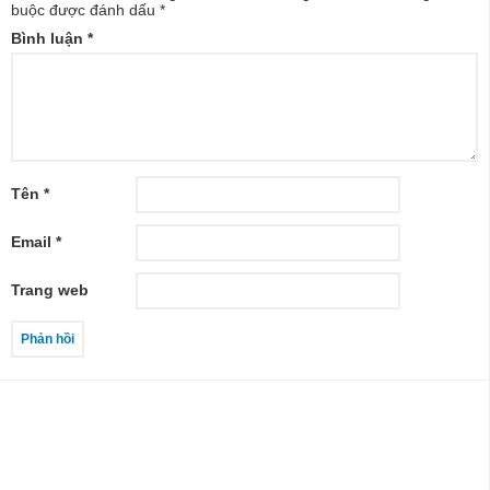
buộc được đánh dấu
*
Bình luận
*
Tên
*
Email
*
Trang web