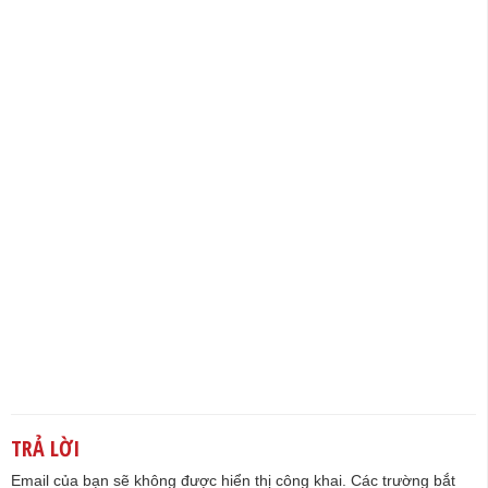
TRẢ LỜI
Email của bạn sẽ không được hiển thị công khai.
Các trường bắt