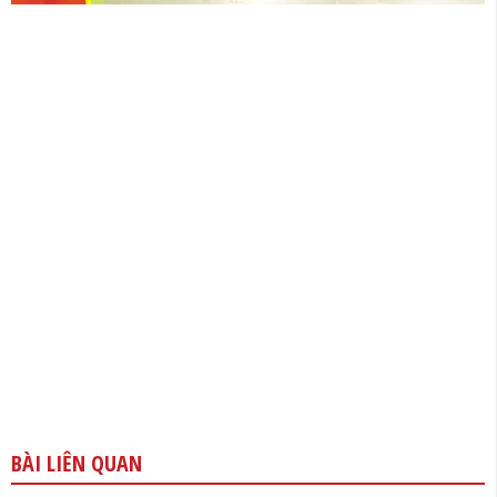
BÀI LIÊN QUAN