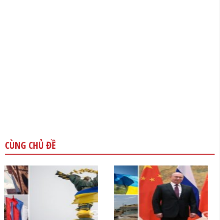
CÙNG CHỦ ĐỀ