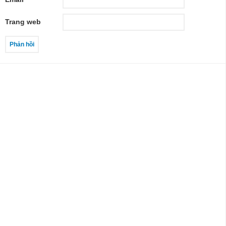
Trang web