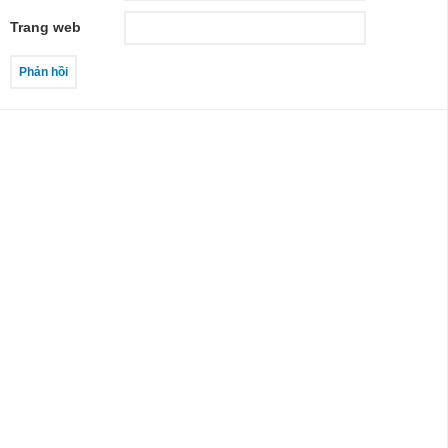
Trang web