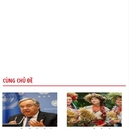
CÙNG CHỦ ĐỀ