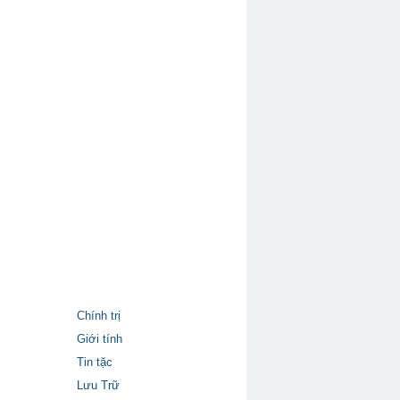
Chính trị
Giới tính
Tin tặc
Lưu Trữ