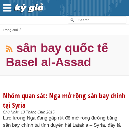
/
Trang chủ
sân bay quốc tế
Basel al-Assad
Nhóm quan sát: Nga mở rộng sân bay chính
tại Syria
Chủ Nhật, 13 Tháng Chín 2015
Lực lượng Nga đang gấp rút để mở rộng đường băng
sân bay chính tại tỉnh duyên hải Latakia – Syria, đây là