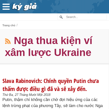
/
Trang chủ
Nga thua kiện ví
xâm lược Ukraine
Slava Rabinovich: Chính quyền Putin chưa
thấm được điều gì đã và sẽ xảy đến.
Thứ Ba, 27 Tháng Mười Một 2018
Putin, thậm chí không cần chờ đợi hiệu ứng của các
lệnh trừng phạt của phương Tây, sẽ làm cho nước Nga