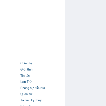
Chính trị
Giới tính
Tin tặc
Lưu Trữ
Phóng sự điều tra
Quân sự
Tài liệu kỹ thuật