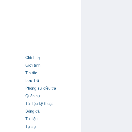
Chính trị
Giới tính
Tin tặc
Lưu Trữ
Phóng sự điều tra
Quân sự
Tài liệu kỹ thuật
Bóng đá
Tư liệu
Tự sự