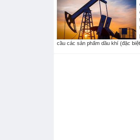
cầu các sản phẩm dầu khí (đặc biệt